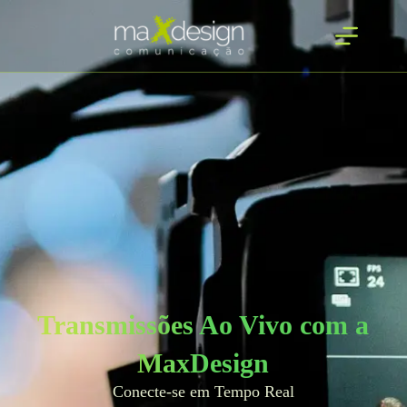
Transmissões Ao Vivo com a
MaxDesign
Conecte-se em Tempo Real