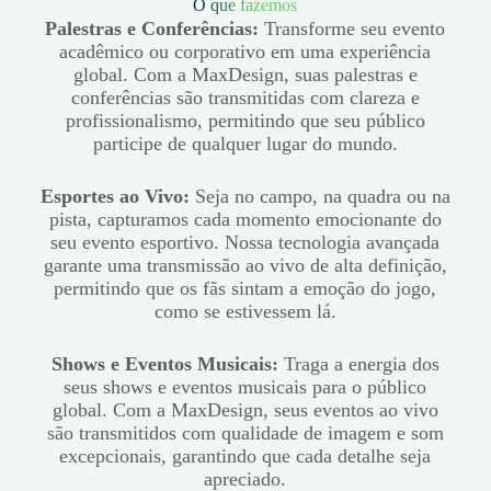
O que fazemos
Palestras e Conferências:
Transforme seu evento
acadêmico ou corporativo em uma experiência
global. Com a MaxDesign, suas palestras e
conferências são transmitidas com clareza e
profissionalismo, permitindo que seu público
participe de qualquer lugar do mundo.
Esportes ao Vivo:
Seja no campo, na quadra ou na
pista, capturamos cada momento emocionante do
seu evento esportivo. Nossa tecnologia avançada
garante uma transmissão ao vivo de alta definição,
permitindo que os fãs sintam a emoção do jogo,
como se estivessem lá.
Shows e Eventos Musicais:
Traga a energia dos
seus shows e eventos musicais para o público
global. Com a MaxDesign, seus eventos ao vivo
são transmitidos com qualidade de imagem e som
excepcionais, garantindo que cada detalhe seja
apreciado.