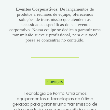
Eventos Corporativos:
De lançamentos de
produtos a reuniões de equipe, oferecemos
soluções de transmissão que atendem às
necessidades específicas do seu evento
corporativo. Nossa equipe se dedica a garantir uma
transmissão suave e profissional, para que você
possa se concentrar no conteúdo.
SERVIÇOS
Por quê escolher a Max Design?
Tecnologia de Ponta: Utilizamos
equipamentos e tecnologias de última
geração para garantir uma transmissão de
alta qualidade, com imagem nítida e som