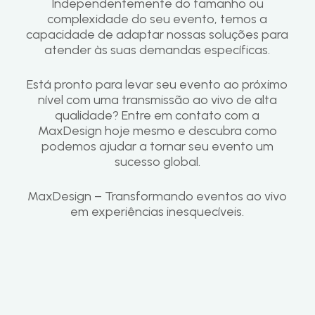
Independentemente do tamanho ou
complexidade do seu evento, temos a
capacidade de adaptar nossas soluções para
atender às suas demandas específicas.
Está pronto para levar seu evento ao próximo
nível com uma transmissão ao vivo de alta
qualidade? Entre em contato com a
MaxDesign hoje mesmo e descubra como
podemos ajudar a tornar seu evento um
sucesso global.
MaxDesign – Transformando eventos ao vivo
em experiências inesquecíveis.