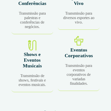
Conferências
Vivo
Transmissão para
Transmissão para
palestras e
diversos esportes ao
conferências de
vivo.
negócios.
Eventos
Shows e
Corporativos
Eventos
Musicais
Transmissão para
eventos
corporativos de
Transmissão de
variadas
shows, festivais e
finalidades.
eventos musicais.