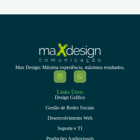
Max Design: Máxima experiência, máximos resultados.
Links Úteis
Design Gráfico
Gestão de Redes Sociais
Desenvolvimento Web
Suporte e TI
Produções Audiovisuais