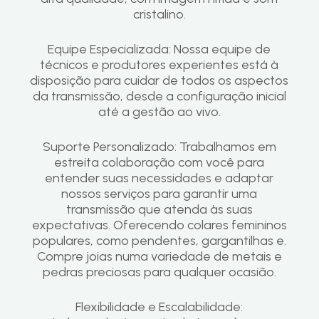
cristalino.
Equipe Especializada: Nossa equipe de
técnicos e produtores experientes está à
disposição para cuidar de todos os aspectos
da transmissão, desde a configuração inicial
até a gestão ao vivo.
Suporte Personalizado: Trabalhamos em
estreita colaboração com você para
entender suas necessidades e adaptar
nossos serviços para garantir uma
transmissão que atenda às suas
expectativas. Oferecendo colares femininos
populares, como pendentes, gargantilhas e.
Compre joias numa variedade de metais e
pedras preciosas para qualquer ocasião.
Flexibilidade e Escalabilidade: