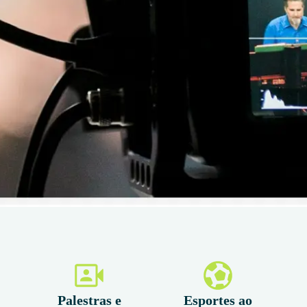
Palestras e
Esportes ao