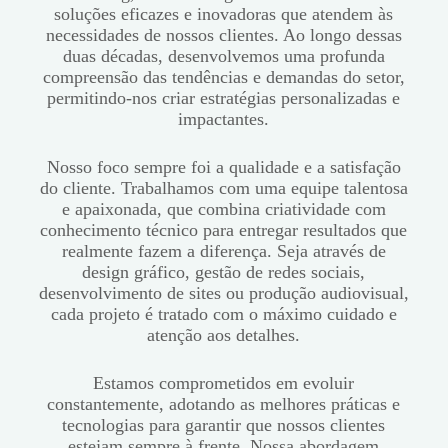
soluções eficazes e inovadoras que atendem às
necessidades de nossos clientes. Ao longo dessas
duas décadas, desenvolvemos uma profunda
compreensão das tendências e demandas do setor,
permitindo-nos criar estratégias personalizadas e
impactantes.
Nosso foco sempre foi a qualidade e a satisfação
do cliente. Trabalhamos com uma equipe talentosa
e apaixonada, que combina criatividade com
conhecimento técnico para entregar resultados que
realmente fazem a diferença. Seja através de
design gráfico, gestão de redes sociais,
desenvolvimento de sites ou produção audiovisual,
cada projeto é tratado com o máximo cuidado e
atenção aos detalhes.
Estamos comprometidos em evoluir
constantemente, adotando as melhores práticas e
tecnologias para garantir que nossos clientes
estejam sempre à frente. Nossa abordagem