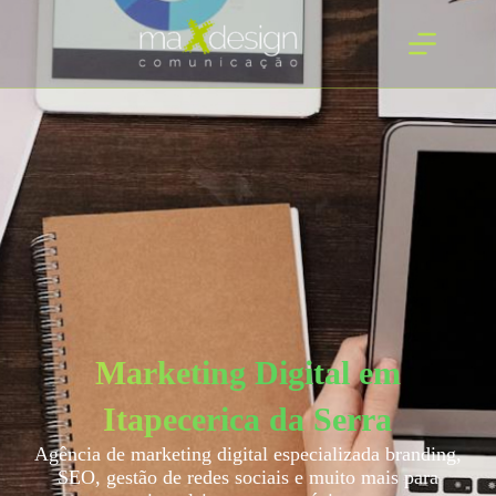
Marketing Digital em
Itapecerica da Serra
Agência de marketing digital especializada branding,
SEO, gestão de redes sociais e muito mais para