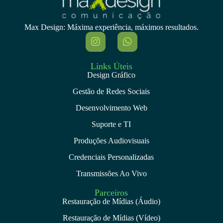
Max Design: Máxima experiência, máximos resultados.
Links Úteis
Design Gráfico
Gestão de Redes Sociais
Desenvolvimento Web
Suporte e TI
Produções Audiovisuais
Credenciais Personalizadas
Transmissões Ao Vivo
Parceiros
Restauração de Mídias (Áudio)
Restauração de Mídias (Vídeo)