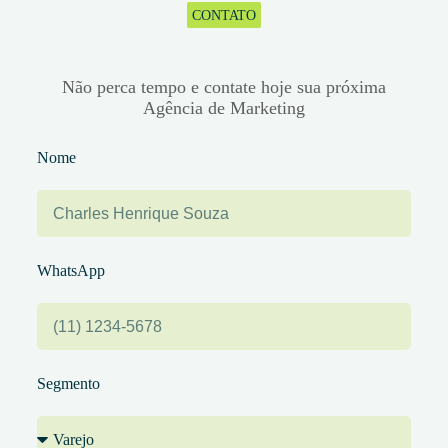
CONTATO
Fale conosco
Não perca tempo e contate hoje sua próxima
Agência de Marketing
Nome
WhatsApp
Segmento