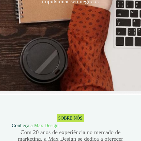
impulsionar seu negócio.
SOBRE NÓS
Conheça a Max Design
Com 20 anos de experiência no mercado de
marketing, a Max Design se dedica a oferecer