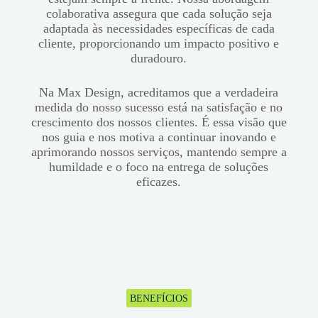
colaborativa assegura que cada solução seja
adaptada às necessidades específicas de cada
cliente, proporcionando um impacto positivo e
duradouro.
Na Max Design, acreditamos que a verdadeira
medida do nosso sucesso está na satisfação e no
crescimento dos nossos clientes. É essa visão que
nos guia e nos motiva a continuar inovando e
aprimorando nossos serviços, mantendo sempre a
humildade e o foco na entrega de soluções
eficazes.
BENEFÍCIOS