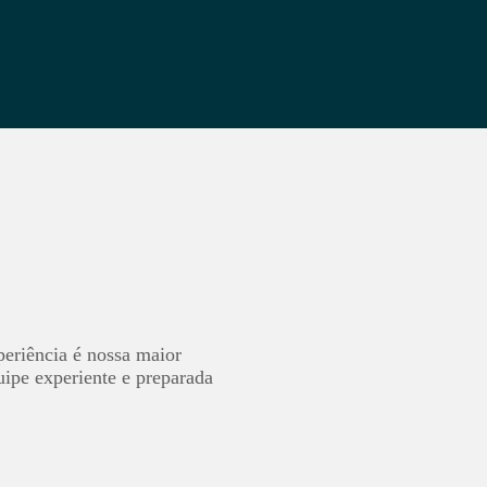
eriência é nossa maior
ipe experiente e preparada