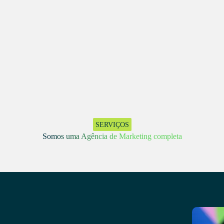
SERVIÇOS
Somos uma Agência de Marketing completa