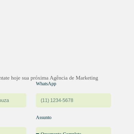
ntate hoje sua próxima Agência de Marketing
WhatsApp
Assunto